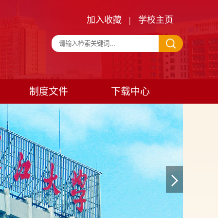
加入收藏
|
学校主页
制度文件
下载中心