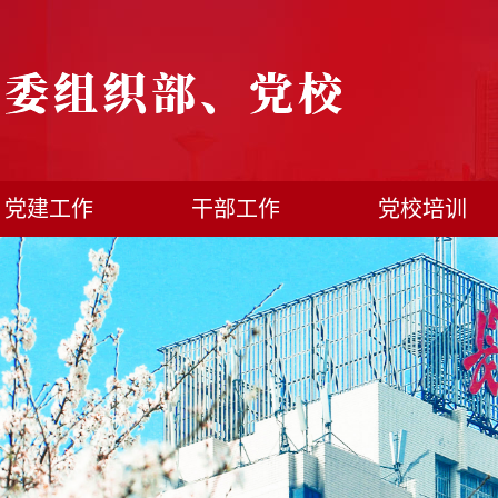
党建工作
干部工作
党校培训