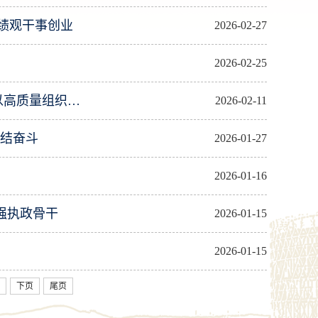
绩观干事创业
2026-02-27
2026-02-25
王忠林在全省组织部长会议上强调 锻造坚强组织 锤炼过硬队伍 以高质量组织工作推动支点建设取得决定性进展
2026-02-11
团结奋斗
2026-01-27
2026-01-16
锻强执政骨干
2026-01-15
2026-01-15
下页
尾页