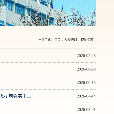
当前位置：
首页
-
党校培训
-
理论学习
2026-02-28
2026-08-03
2026-06-15
王忠林主持召开深化拓展“干部素质提升年”工作推进会 提高政治能力 增强实干本领 以过硬干部队伍为支点建设提供坚强保障
2026-04-14
2026-03-01