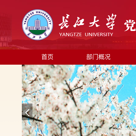
首页
部门概况